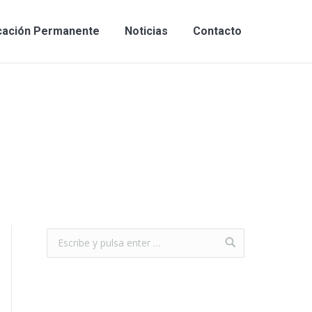
cación Permanente
Noticias
Contacto