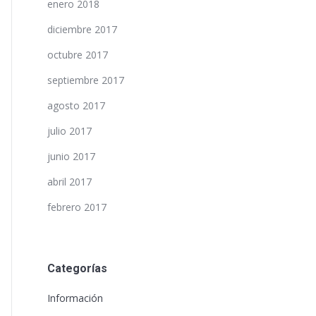
enero 2018
diciembre 2017
octubre 2017
septiembre 2017
agosto 2017
julio 2017
junio 2017
abril 2017
febrero 2017
Categorías
Información