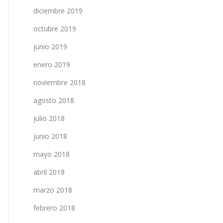
diciembre 2019
octubre 2019
junio 2019
enero 2019
noviembre 2018
agosto 2018
julio 2018
junio 2018
mayo 2018
abril 2018
marzo 2018
febrero 2018