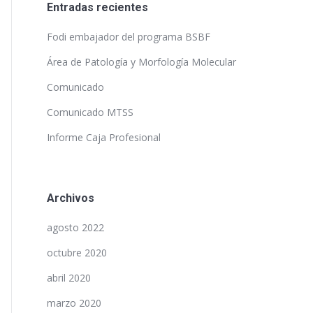
Entradas recientes
Fodi embajador del programa BSBF
Área de Patología y Morfología Molecular
Comunicado
Comunicado MTSS
Informe Caja Profesional
Archivos
agosto 2022
octubre 2020
abril 2020
marzo 2020