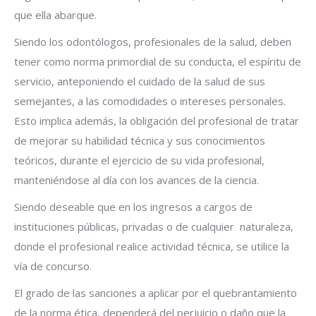
que ella abarque.
Siendo los odontólogos, profesionales de la salud, deben
tener como norma primordial de su conducta, el espíritu de
servicio, anteponiendo el cuidado de la salud de sus
semejantes, a las comodidades o intereses personales.
Esto implica además, la obligación del profesional de tratar
de mejorar su habilidad técnica y sus conocimientos
teóricos, durante el ejercicio de su vida profesional,
manteniéndose al día con los avances de la ciencia.
Siendo deseable que en los ingresos a cargos de
instituciones públicas, privadas o de cualquier
naturaleza,
donde el profesional realice actividad técnica, se utilice la
vía de concurso.
El grado de las sanciones a aplicar por el quebrantamiento
de la norma ética, dependerá del perjuicio o daño que la