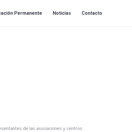
cación Permanente
Noticias
Contacto
resentantes de las asociaciones y centros