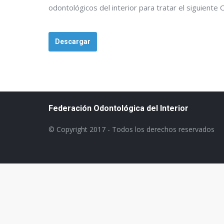
odontológicos del interior para tratar el siguiente 
Descargar
Federación Odontológica del Interior
© Copyright 2017 - Todos los derechos reservados