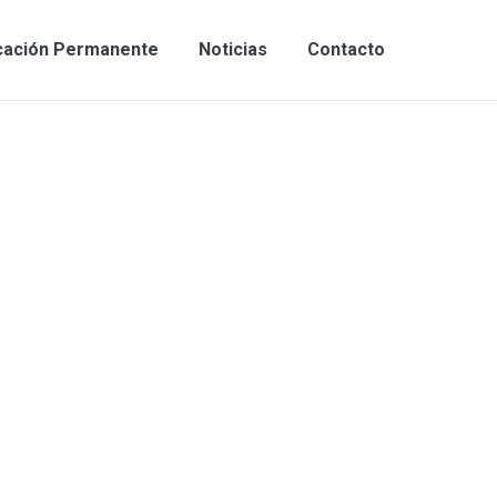
cación Permanente
Noticias
Contacto