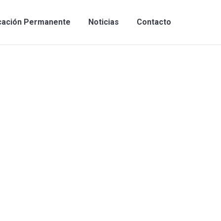
cación Permanente
Noticias
Contacto