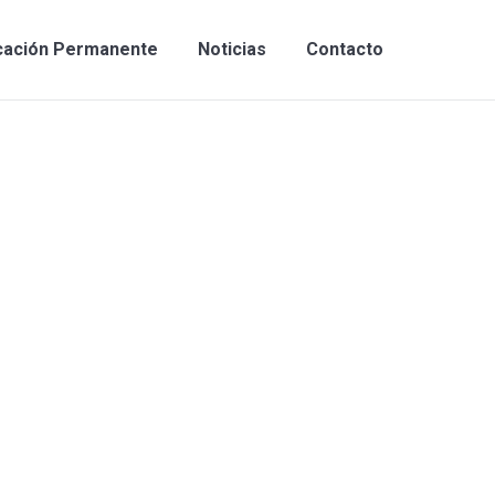
cación Permanente
Noticias
Contacto