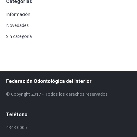
Categorías
Información
Novedades
Sin categoría
Federación Odontológica del Interior
© Copyright 2017 - Todos los derechos reservados
Teléfono
4343 0005