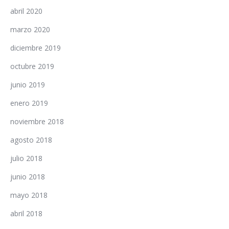
abril 2020
marzo 2020
diciembre 2019
octubre 2019
junio 2019
enero 2019
noviembre 2018
agosto 2018
julio 2018
junio 2018
mayo 2018
abril 2018