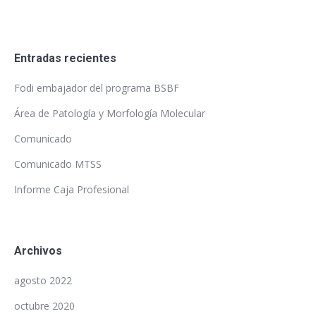
Entradas recientes
Fodi embajador del programa BSBF
Área de Patología y Morfología Molecular
Comunicado
Comunicado MTSS
Informe Caja Profesional
Archivos
agosto 2022
octubre 2020