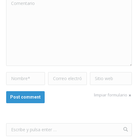
Comentario
Nombre *
Correo electrónico
Sitio web
*
limpiar formulario
Post comment