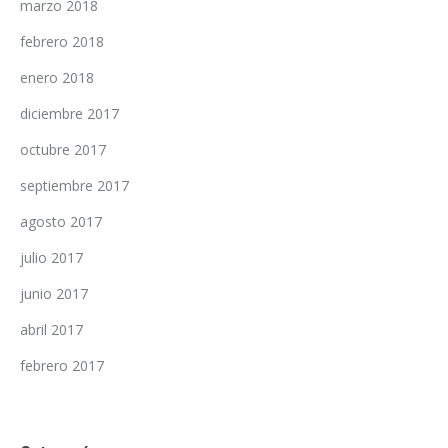
marzo 2018
febrero 2018
enero 2018
diciembre 2017
octubre 2017
septiembre 2017
agosto 2017
julio 2017
junio 2017
abril 2017
febrero 2017